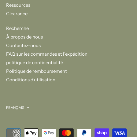
Ressources
Clearance
Recherche
À propos de nous
Contactez-nous
FAQ sur les commandes et l’expédition
politique de confidentialité
Politique de remboursement
Conditions d'utilisation
Langue
FRANÇAIS