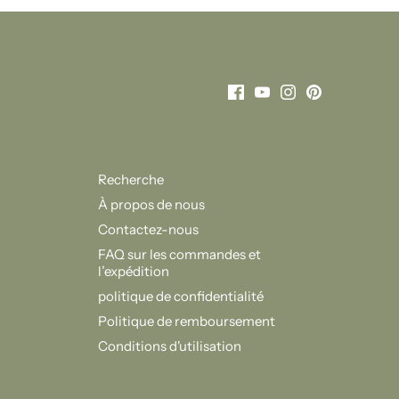
Recherche
À propos de nous
Contactez-nous
FAQ sur les commandes et
l’expédition
politique de confidentialité
Politique de remboursement
Conditions d'utilisation