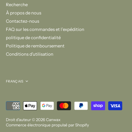
Recherche
À propos de nous
Contactez-nous
FAQ sur les commandes et l’expédition
politique de confidentialité
Politique de remboursement
Conditions d'utilisation
Langue
FRANÇAIS
Droit d'auteur © 2026
Canwax
Commerce électronique propulsé par Shopify